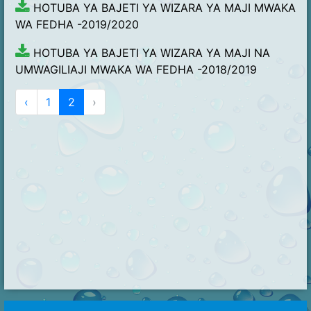
HOTUBA YA BAJETI YA WIZARA YA MAJI MWAKA
WA FEDHA -2019/2020
HOTUBA YA BAJETI YA WIZARA YA MAJI NA
UMWAGILIAJI MWAKA WA FEDHA -2018/2019
‹
1
2
›