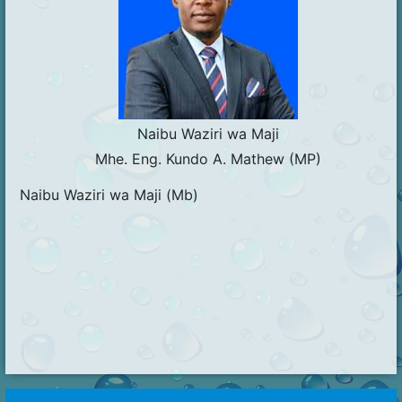
Naibu Waziri wa Maji
Mhe. Eng. Kundo A. Mathew (MP)
Naibu Waziri wa Maji (Mb)